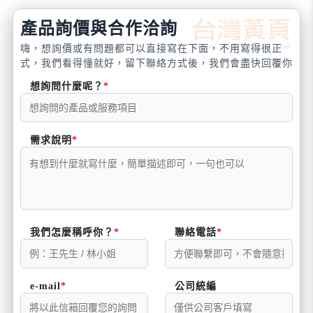
產品詢價與合作洽詢
嗨，想詢價或有問題都可以直接寫在下面，不用寫得很正
式，我們看得懂就好，留下聯絡方式後，我們會盡快回覆你
想詢問什麼呢？
需求說明
我們怎麼稱呼你？
聯絡電話
e-mail
公司統編