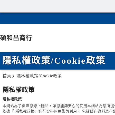
碩和昌商行
隱私權政策/Cookie政策
首頁
隱私權政策/Cookie政策
隱私權政策
隱私權政策
本網站為了保障您線上隱私，讓您能夠安心的使用本網站為您所提
依據「 隱私權政策」進行資料的蒐集與利用， 包括儲存資料及