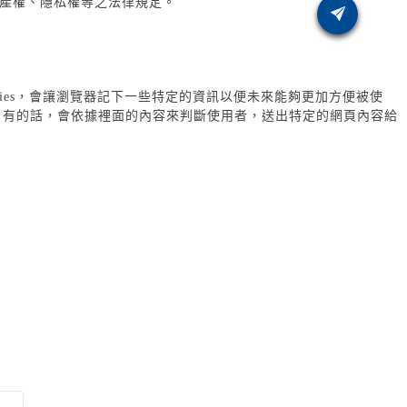
產權、隱私權等之法律規定。
kies，會讓瀏覽器記下一些特定的資訊以便未來能夠更加方便被使
資料，有的話，會依據裡面的內容來判斷使用者，送出特定的網頁內容給