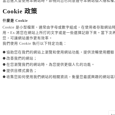
當您進入並使用本網站時，即視同您已同意遵守本網站個人隱私權
Cookie 政策
什麼是 Cookie
Cookie 是小型檔案，通常由字母或數字組成，在使用者存取網
用。Ex:將您在網站上所打的文字或是一些選擇記錄下來。當下次再
您，可讓網站運作更有效率。
我們使用 Cookie 執行以下特定功能：
協助您在我們的網站上瀏覽和使用網站功能，提供流暢使用體驗
改善我們的網站；
在您瀏覽我們的網站時，為您提供更個人化的功能。
提供目標式廣告；
收集您如何使用我們網站的相關資訊，衡量您最感興趣的網站區