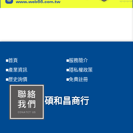
首頁
服務簡介
產業資訊
隱私權政策
歷史詢價
免費註冊
碩和昌商行