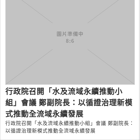
行政院召開「水及流域永續推動小
組」會議 鄭副院長：以循證治理新模
式推動全流域永續發展
行政院召開「水及流域永續推動小組」會議 鄭副院長：
以循證治理新模式推動全流域永續發展