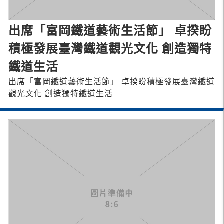
出席「富岡鐵道藝術生活節」 卓揆盼
積極發展臺灣鐵道觀光文化 創造獨特
鐵道生活
出席「富岡鐵道藝術生活節」 卓揆盼積極發展臺灣鐵道
觀光文化 創造獨特鐵道生活