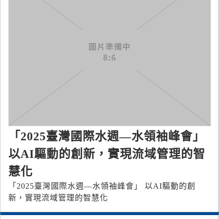
「2025臺灣國際水週—水領袖峰會」
以AI驅動的創新，實現流域管理的智
慧化
「2025臺灣國際水週—水領袖峰會」 以AI驅動的創
新，實現流域管理的智慧化