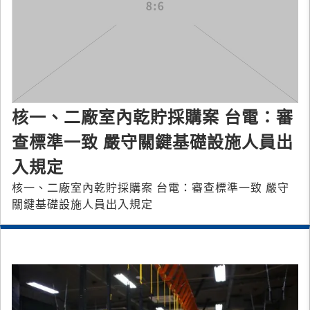
核一、二廠室內乾貯採購案 台電：審
查標準一致 嚴守關鍵基礎設施人員出
入規定
核一、二廠室內乾貯採購案 台電：審查標準一致 嚴守
關鍵基礎設施人員出入規定