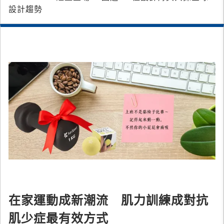
設計趨勢
在家運動成新潮流 肌力訓練成對抗
肌少症最有效方式