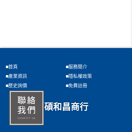
首頁
服務簡介
產業資訊
隱私權政策
歷史詢價
免費註冊
碩和昌商行