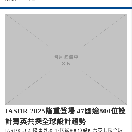
IASDR 2025隆重登場 47國逾800位設
計菁英共探全球設計趨勢
IASDR 2025隆重登場 47國逾800位設計菁英共探全球