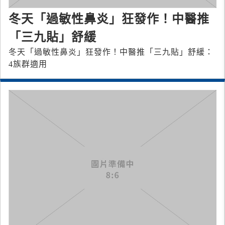
冬天「過敏性鼻炎」狂發作！中醫推
「三九貼」舒緩
冬天「過敏性鼻炎」狂發作！中醫推「三九貼」舒緩：
4族群適用