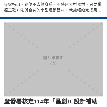
專家指出，即便不去健身房、不使用大型器材，只要掌
握正確方法與合適的小型運動器材，就能輕鬆完成肌力
訓練，降低肌肉流失與跌倒風險。
產發署核定114年「晶創IC設計補助