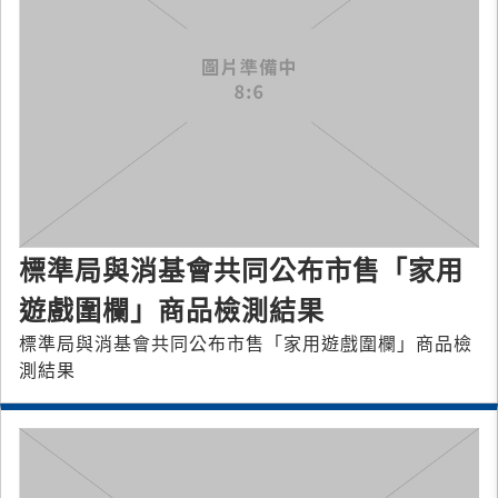
標準局與消基會共同公布市售「家用
遊戲圍欄」商品檢測結果
標準局與消基會共同公布市售「家用遊戲圍欄」商品檢
測結果