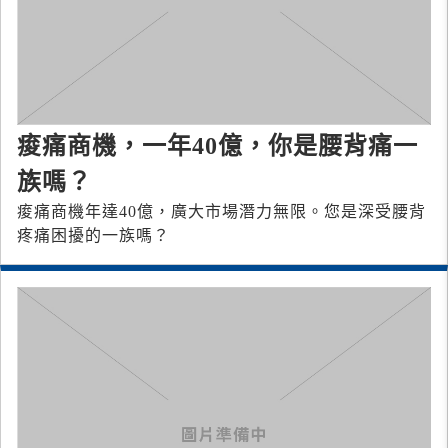
痠痛商機，一年40億，你是腰背痛一
族嗎？
痠痛商機年達40億，廣大市場潛力無限。您是深受腰背
疼痛困擾的一族嗎？