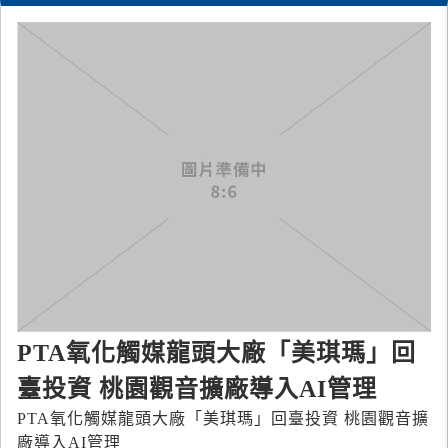
PTA氧化觸媒龍頭大廠「美琪瑪」回
臺投資 桃園觀音擴廠導入AI管理
PTA氧化觸媒龍頭大廠「美琪瑪」回臺投資 桃園觀音擴
廠導入AI管理