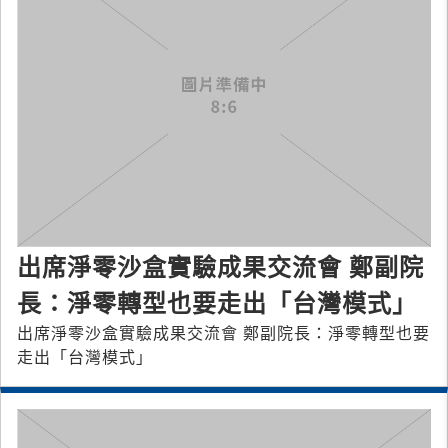
出席淨零沙盒實驗成果交流會 鄭副院
長：淨零轉型也要走出「台灣模式」
出席淨零沙盒實驗成果交流會 鄭副院長：淨零轉型也要
走出「台灣模式」