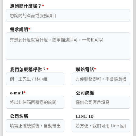
想詢問什麼呢？
需求說明
我們怎麼稱呼你？
聯絡電話
e-mail
公司統編
公司名稱
LINE ID