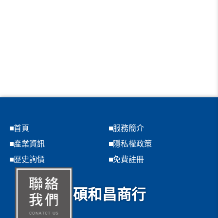
首頁
服務簡介
產業資訊
隱私權政策
歷史詢價
免費註冊
碩和昌商行