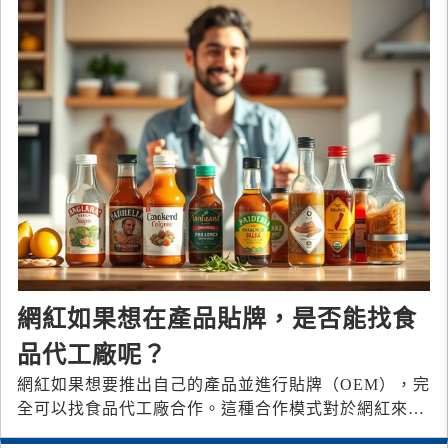
網紅如果想在產品貼牌，是否能找食
品代工廠呢？
網紅如果想要推出自己的產品並進行貼牌（OEM），完
全可以找食品代工廠合作。這種合作模式對於網紅來說
具有多種優勢，特別是如果他們想利