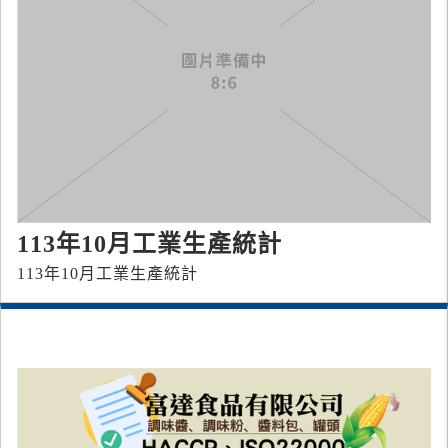
113年10月工業生產統計
113年10月工業生產統計