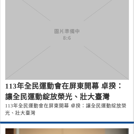
113年全民運動會在屏東開幕 卓揆：
讓全民運動綻放榮光、壯大臺灣
113年全民運動會在屏東開幕 卓揆：讓全民運動綻放榮
光、壯大臺灣