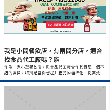
我是小間餐飲店，有兩間分店，適合
找食品代工廠嗎？能
作為一家小型餐飲店，與食品代工廠合作其實是一個不
錯的選擇，特別是當你想提升產品的標準化、提高效率
或拓展業務時。