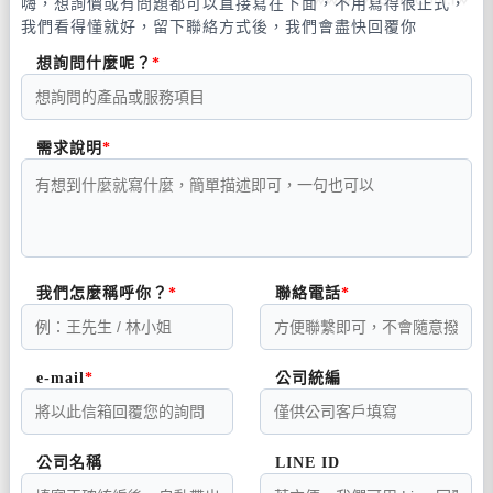
嗨，想詢價或有問題都可以直接寫在下面，不用寫得很正式，
我們看得懂就好，留下聯絡方式後，我們會盡快回覆你
想詢問什麼呢？
需求說明
我們怎麼稱呼你？
聯絡電話
e-mail
公司統編
公司名稱
LINE ID