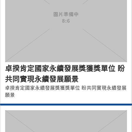
卓揆肯定國家永續發展獎獲獎單位 盼
共同實現永續發展願景
卓揆肯定國家永續發展獎獲獎單位 盼共同實現永續發展
願景