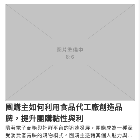
團購主如何利用食品代工廠創造品
牌，提升團購黏性與利
隨著電子商務與社群平台的迅速發展，團購成為一種深
受消費者青睞的購物模式。團購主憑藉其個人魅力與精