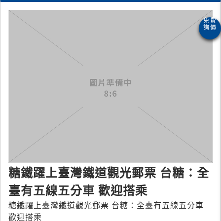
糖鐵躍上臺灣鐵道觀光郵票 台糖：全
臺有五線五分車 歡迎搭乘
糖鐵躍上臺灣鐵道觀光郵票 台糖：全臺有五線五分車
歡迎搭乘