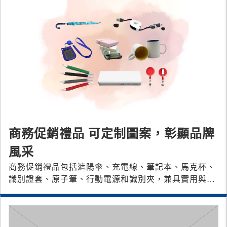
商務促銷禮品 可定制圖案，彰顯品牌
風采
商務促銷禮品包括遮陽傘、充電線、筆記本、馬克杯、
識別證套、原子筆、行動電源和識別夾，兼具實用與品
牌宣傳效果，是展會和活動的最佳贈品